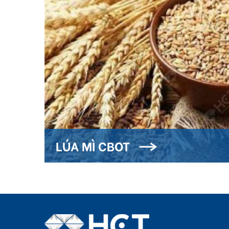
LÚA MÌ CBOT