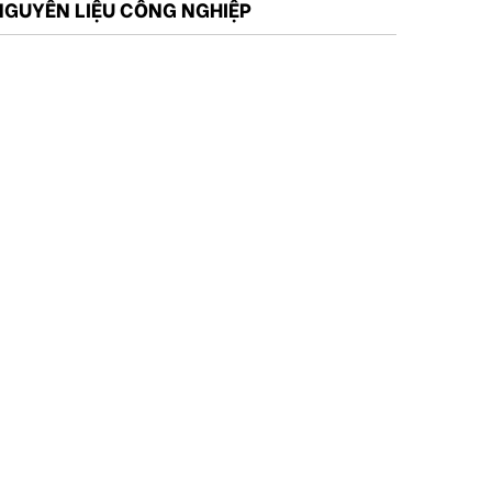
NGUYÊN LIỆU CÔNG NGHIỆP