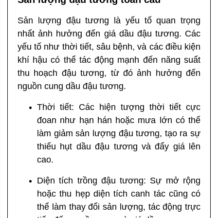
Sản lượng đậu tương là yếu tố quan trọng
nhất ảnh hưởng đến giá dầu đậu tương. Các
yếu tố như thời tiết, sâu bệnh, và các điều kiện
khí hậu có thể tác động mạnh đến năng suất
thu hoạch đậu tương, từ đó ảnh hưởng đến
nguồn cung dầu đậu tương.
Thời tiết: Các hiện tượng thời tiết cực
đoan như hạn hán hoặc mưa lớn có thể
làm giảm sản lượng đậu tương, tạo ra sự
thiếu hụt dầu đậu tương và đẩy giá lên
cao.
Diện tích trồng đậu tương: Sự mở rộng
hoặc thu hẹp diện tích canh tác cũng có
thể làm thay đổi sản lượng, tác động trực