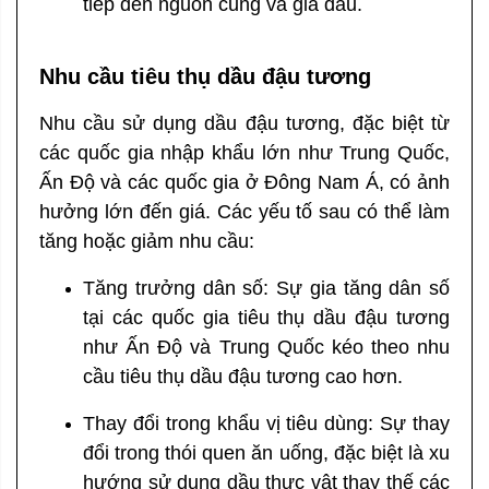
tiếp đến nguồn cung và giá dầu.
Nhu cầu tiêu thụ dầu đậu tương
Nhu cầu sử dụng dầu đậu tương, đặc biệt từ
các quốc gia nhập khẩu lớn như Trung Quốc,
Ấn Độ và các quốc gia ở Đông Nam Á, có ảnh
hưởng lớn đến giá. Các yếu tố sau có thể làm
tăng hoặc giảm nhu cầu:
Tăng trưởng dân số: Sự gia tăng dân số
tại các quốc gia tiêu thụ dầu đậu tương
như Ấn Độ và Trung Quốc kéo theo nhu
cầu tiêu thụ dầu đậu tương cao hơn.
Thay đổi trong khẩu vị tiêu dùng: Sự thay
đổi trong thói quen ăn uống, đặc biệt là xu
hướng sử dụng dầu thực vật thay thế các