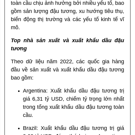
toàn cầu chịu ảnh hưởng bởi nhiều yếu tố, bao
gồm sản lượng đậu tương, xu hướng tiêu thụ,
biến động thị trường và các yếu tố kinh tế vĩ
mô.
Top nhà sản xuất và xuất khẩu dầu đậu
tương
Theo dữ liệu năm 2022, các quốc gia hàng
đầu về sản xuất và xuất khẩu dầu đậu tương
bao gồm:
Argentina: Xuất khẩu dầu đậu tương trị
giá 6,31 tỷ USD, chiếm tỷ trọng lớn nhất
trong tổng xuất khẩu dầu đậu tương toàn
cầu.
Brazil: Xuất khẩu dầu đậu tương trị giá