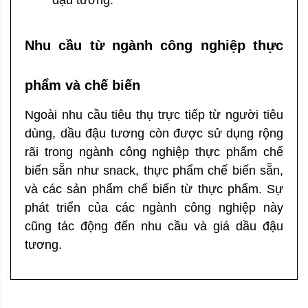
đậu tương.
Nhu cầu từ ngành công nghiệp thực
phẩm và chế biến
Ngoài nhu cầu tiêu thụ trực tiếp từ người tiêu
dùng, dầu đậu tương còn được sử dụng rộng
rãi trong ngành công nghiệp thực phẩm chế
biến sẵn như snack, thực phẩm chế biến sẵn,
và các sản phẩm chế biến từ thực phẩm. Sự
phát triển của các ngành công nghiệp này
cũng tác động đến nhu cầu và giá dầu đậu
tương.