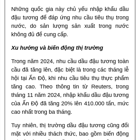
Những quốc gia này chủ yếu nhập khẩu dầu
đậu tương để đáp ứng nhu cầu tiêu thụ trong
nước, do sản lượng sản xuất trong nước
không đủ để cung cấp.
Xu hướng và biến động thị trường
Trong năm 2024, nhu cầu dầu đậu tương toàn
cầu đã tăng lên, đặc biệt là trong các tháng lễ
hội tại Ấn Độ, khi nhu cầu tiêu thụ thực phẩm
tăng cao. Theo thông tin từ Reuters, trong
tháng 11 năm 2024, nhập khẩu dầu đậu tương
của Ấn Độ đã tăng 20% lên 410.000 tấn, mức
cao nhất trong ba tháng.
Tuy nhiên, thị trường dầu đậu tương cũng đối
mặt với nhiều thách thức, bao gồm biến động