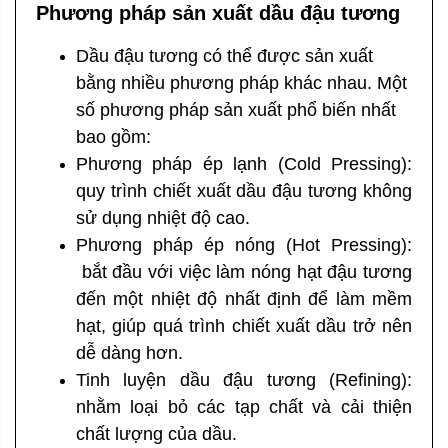
Phương pháp sản xuất dầu đậu tương
Dầu đậu tương có thể được sản xuất
bằng nhiều phương pháp khác nhau. Một
số phương pháp sản xuất phổ biến nhất
bao gồm:
Phương pháp ép lạnh (Cold Pressing):
quy trình chiết xuất dầu đậu tương không
sử dụng nhiệt độ cao.
Phương pháp ép nóng (Hot Pressing):
bắt đầu với việc làm nóng hạt đậu tương
đến một nhiệt độ nhất định để làm mềm
hạt, giúp quá trình chiết xuất dầu trở nên
dễ dàng hơn.
Tinh luyện dầu đậu tương (Refining):
nhằm
loại bỏ các tạp chất và cải thiện
chất lượng của dầu.