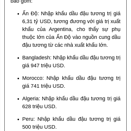
bao gồm:
Ấn Độ: Nhập khẩu dầu đậu tương trị giá
6,31 tỷ USD, tương đương với giá trị xuất
khẩu của Argentina, cho thấy sự phụ
thuộc lớn của Ấn Độ vào nguồn cung dầu
đậu tương từ các nhà xuất khẩu lớn.
Bangladesh: Nhập khẩu dầu đậu tương trị
giá 947 triệu USD.
Morocco: Nhập khẩu dầu đậu tương trị
giá 741 triệu USD.
Algeria: Nhập khẩu dầu đậu tương trị giá
628 triệu USD.
Peru: Nhập khẩu dầu đậu tương trị giá
500 triệu USD.