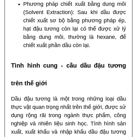
Phương pháp chiết xuất bằng dung môi
(Solvent Extraction):
Sau khi dầu được
chiết xuất sơ bộ bằng phương pháp ép,
hạt đậu tương còn lại có thể được xử lý
bằng dung môi, thường là hexane, để
chiết xuất phần dầu còn lại.
Tình hình cung - cầu dầu đậu tương
trên thế giới
Dầu đậu tương là một trong những loại dầu
thực vật quan trọng nhất trên thế giới, được sử
dụng rộng rãi trong ngành thực phẩm, công
nghiệp và nhiên liệu sinh học. Tình hình sản
xuất, xuất khẩu và nhập khẩu dầu đậu tương