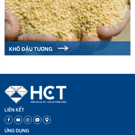
KHÔ ĐẬU TƯƠNG
LIÊN KẾT
ỨNG DỤNG