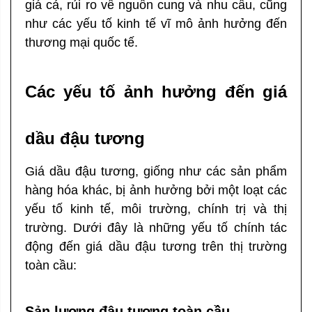
giá cả, rủi ro về nguồn cung và nhu cầu, cũng
như các yếu tố kinh tế vĩ mô ảnh hưởng đến
thương mại quốc tế.
Các yếu tố ảnh hưởng đến giá
dầu đậu tương
Giá dầu đậu tương, giống như các sản phẩm
hàng hóa khác, bị ảnh hưởng bởi một loạt các
yếu tố kinh tế, môi trường, chính trị và thị
trường. Dưới đây là những yếu tố chính tác
động đến giá dầu đậu tương trên thị trường
toàn cầu:
Sản lượng đậu tương toàn cầu