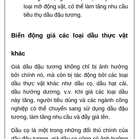
loại mỡ động vật, có thể làm tăng nhu cầu
tiêu thụ dầu đậu tương.
Biến động giá các loại dầu thực vật
khác
Giá dầu đậu tương không chỉ bị ảnh hưởng
bởi chính nó, mà còn bị tác động bởi các loại
dầu thực vật khác như dầu cọ, dầu hạt cải,
dầu hướng dương, v.v. Khi giá các loại dầu
này tăng, người tiêu dùng và các ngành công
nghiệp có thể chuyển sang sử dụng dầu đậu
tương, làm tăng nhu cầu và đẩy giá lên.
Dầu cọ là một trong những đối thủ chính của
dầu đậu tương, giá dầu cọ cũng có ảnh hưởng