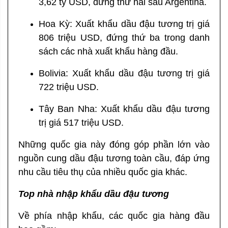
3,62 tỷ USD, đứng thứ hai sau Argentina.
Hoa Kỳ: Xuất khẩu dầu đậu tương trị giá
806 triệu USD, đứng thứ ba trong danh
sách các nhà xuất khẩu hàng đầu.
Bolivia: Xuất khẩu dầu đậu tương trị giá
722 triệu USD.
Tây Ban Nha: Xuất khẩu dầu đậu tương
trị giá 517 triệu USD.
Những quốc gia này đóng góp phần lớn vào
nguồn cung dầu đậu tương toàn cầu, đáp ứng
nhu cầu tiêu thụ của nhiều quốc gia khác.
Top nhà nhập khẩu dầu đậu tương
Về phía nhập khẩu, các quốc gia hàng đầu