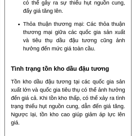
có thể gây ra sự thiếu hụt nguồn cung,
đẩy giá tăng lên.
Thỏa thuận thương mại: Các thỏa thuận
thương mại giữa các quốc gia sản xuất
và tiêu thụ dầu đậu tương cũng ảnh
hưởng đến mức giá toàn cầu.
Tình trạng tồn kho dầu đậu tương
Tồn kho dầu đậu tương tại các quốc gia sản
xuất lớn và quốc gia tiêu thụ có thể ảnh hưởng
đến giá cả. Khi tồn kho thấp, có thể xảy ra tình
trạng thiếu hụt nguồn cung, dẫn đến giá tăng.
Ngược lại, tồn kho cao giúp giảm áp lực lên
giá.