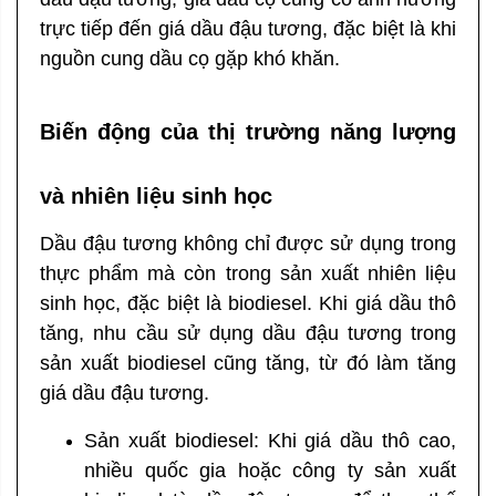
trực tiếp đến giá dầu đậu tương, đặc biệt là khi
nguồn cung dầu cọ gặp khó khăn.
Biến động của thị trường năng lượng
và nhiên liệu sinh học
Dầu đậu tương không chỉ được sử dụng trong
thực phẩm mà còn trong sản xuất nhiên liệu
sinh học, đặc biệt là biodiesel. Khi giá dầu thô
tăng, nhu cầu sử dụng dầu đậu tương trong
sản xuất biodiesel cũng tăng, từ đó làm tăng
giá dầu đậu tương.
Sản xuất biodiesel: Khi giá dầu thô cao,
nhiều quốc gia hoặc công ty sản xuất