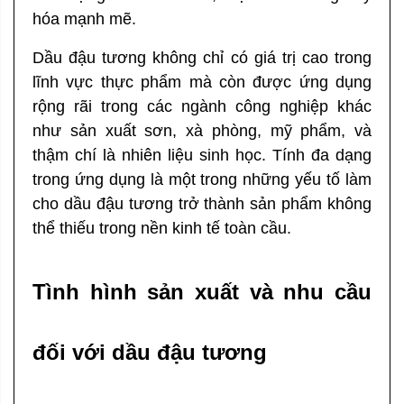
hóa mạnh mẽ.
Dầu đậu tương không chỉ có giá trị cao trong
lĩnh vực thực phẩm mà còn được ứng dụng
rộng rãi trong các ngành công nghiệp khác
như sản xuất sơn, xà phòng, mỹ phẩm, và
thậm chí là nhiên liệu sinh học. Tính đa dạng
trong ứng dụng là một trong những yếu tố làm
cho dầu đậu tương trở thành sản phẩm không
thể thiếu trong nền kinh tế toàn cầu.
Tình hình sản xuất và nhu cầu
đối với dầu đậu tương