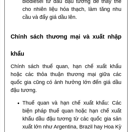
biodiesel từ dầu đậu tương để thay thế
cho nhiên liệu hóa thạch, làm tăng nhu
cầu và đẩy giá dầu lên.
Chính sách thương mại và xuất nhập
khẩu
Chính sách thuế quan, hạn chế xuất khẩu
hoặc các thỏa thuận thương mại giữa các
quốc gia cũng có ảnh hưởng lớn đến giá dầu
đậu tương.
Thuế quan và hạn chế xuất khẩu: Các
biện pháp thuế quan hoặc hạn chế xuất
khẩu dầu đậu tương từ các quốc gia sản
xuất lớn như Argentina, Brazil hay Hoa Kỳ