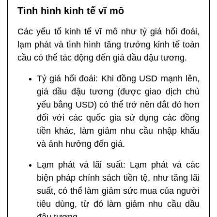
Tình hình kinh tế vĩ mô
Các yếu tố kinh tế vĩ mô như tỷ giá hối đoái,
lạm phát và tình hình tăng trưởng kinh tế toàn
cầu có thể tác động đến giá dầu đậu tương.
Tỷ giá hối đoái: Khi đồng USD mạnh lên,
giá dầu đậu tương (được giao dịch chủ
yếu bằng USD) có thể trở nên đắt đỏ hơn
đối với các quốc gia sử dụng các đồng
tiền khác, làm giảm nhu cầu nhập khẩu
và ảnh hưởng đến giá.
Lạm phát và lãi suất: Lạm phát và các
biện pháp chính sách tiền tệ, như tăng lãi
suất, có thể làm giảm sức mua của người
tiêu dùng, từ đó làm giảm nhu cầu dầu