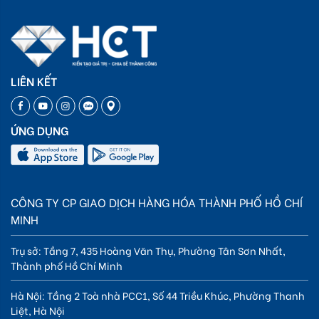
LIÊN KẾT
ỨNG DỤNG
CÔNG TY CP GIAO DỊCH HÀNG HÓA THÀNH PHỐ HỒ CHÍ
MINH
Trụ sở: Tầng 7, 435 Hoàng Văn Thụ, Phường Tân Sơn Nhất,
Thành phố Hồ Chí Minh
Hà Nội: Tầng 2 Toà nhà PCC1, Số 44 Triều Khúc, Phường Thanh
Liệt, Hà Nội